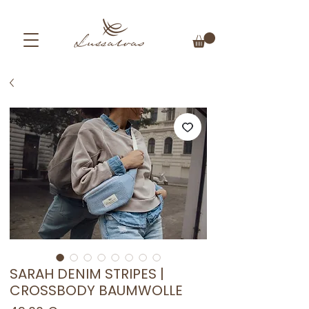
SARAH DENIM STRIPES |
CROSSBODY BAUMWOLLE