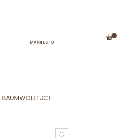
MANIFESTO
 | BAUMWOLLTUCH